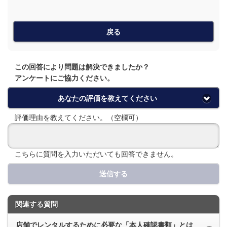
戻る
この回答により問題は解決できましたか？
アンケートにご協力ください。
あなたの評価を教えてください
評価理由を教えてください。（空欄可）
こちらに質問を入力いただいても回答できません。
送信する
関連する質問
店舗でレンタルするために必要な「本人確認書類」とは