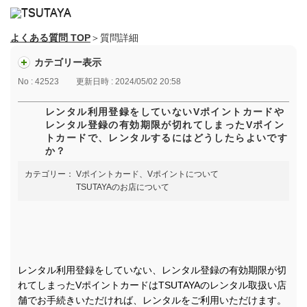
よくある質問 TOP
＞質問詳細
カテゴリー表示
No : 42523
更新日時 : 2024/05/02 20:58
レンタル利用登録をしていないVポイントカードや
レンタル登録の有効期限が切れてしまったVポイン
トカードで、レンタルするにはどうしたらよいです
か？
カテゴリー：
Vポイントカード、Vポイントについて
TSUTAYAのお店について
レンタル利用登録をしていない、レンタル登録の有効期限が切
れてしまったVポイントカードはTSUTAYAのレンタル取扱い店
舗でお手続きいただければ、レンタルをご利用いただけます。