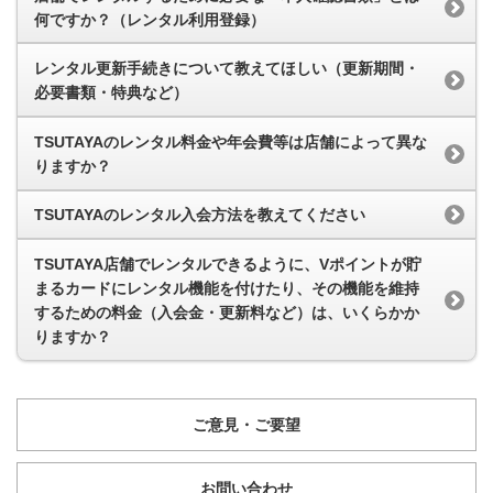
何ですか？（レンタル利用登録）
レンタル更新手続きについて教えてほしい（更新期間・
必要書類・特典など）
TSUTAYAのレンタル料金や年会費等は店舗によって異な
りますか？
TSUTAYAのレンタル入会方法を教えてください
TSUTAYA店舗でレンタルできるように、Vポイントが貯
まるカードにレンタル機能を付けたり、その機能を維持
するための料金（入会金・更新料など）は、いくらかか
りますか？
ご意見・ご要望
お問い合わせ