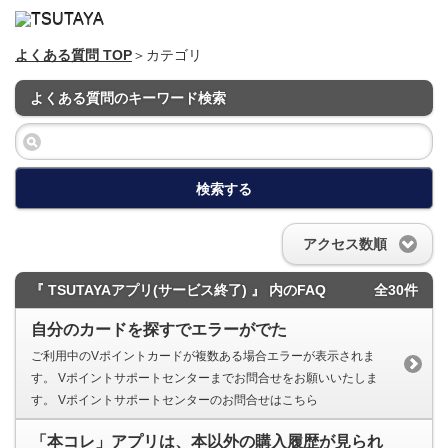
よくある質問 TOP
＞カテゴリ
よくある質問のキーワード検索
検索する
アクセス数順
『 TSUTAYAアプリ(サービス終了) 』 内のFAQ
全30件
自分のカードを探すでエラーがでた
ご利用中のVポイントカードが複数ある場合エラーが表示されま
す。 Vポイントサポートセンターまでお問合せをお願いいたしま
す。 Vポイントサポートセンターのお問合せはこちら
「本コレ」アプリは、本以外の購入履歴が見られ