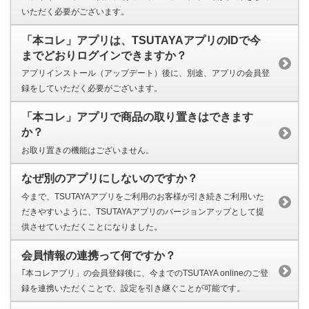
いただく必要がございます。
「本コレ」アプリは、TSUTAYAアプリのIDで今
までどおりログインできますか？
アプリインストール（アップデート）後に、別途、アプリの会員登
録をしていただく必要がございます。
「本コレ」アプリで商品の取り置きはできます
か？
お取り置きの機能はございません。
なぜ別のアプリにしないのですか？
今まで、TSUTAYAアプリをご利用のお客様が引き続きご利用いた
だきやすいように、TSUTAYAアプリのバージョンアップとして提
供させていただくことになりました。
会員情報の連携って何ですか？
｢本コレアプリ」の会員登録後に、今までのTSUTAYA onlineのご登
録を連携いただくことで、設定を引き継ぐことが可能です。