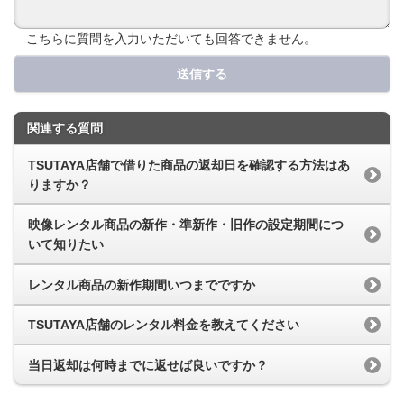
こちらに質問を入力いただいても回答できません。
送信する
関連する質問
TSUTAYA店舗で借りた商品の返却日を確認する方法はあ
りますか？
映像レンタル商品の新作・準新作・旧作の設定期間につ
いて知りたい
レンタル商品の新作期間いつまでですか
TSUTAYA店舗のレンタル料金を教えてください
当日返却は何時までに返せば良いですか？