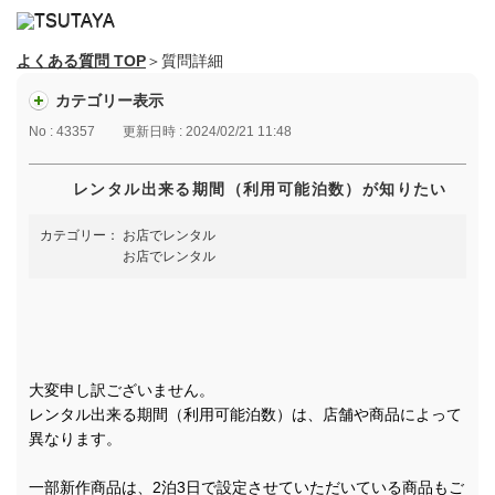
よくある質問 TOP
＞質問詳細
カテゴリー表示
No : 43357
更新日時 : 2024/02/21 11:48
レンタル出来る期間（利用可能泊数）が知りたい
カテゴリー：
お店でレンタル
お店でレンタル
大変申し訳ございません。
レンタル出来る期間（利用可能泊数）は、店舗や商品によって
異なります。
一部新作商品は、2泊3日で設定させていただいている商品もご