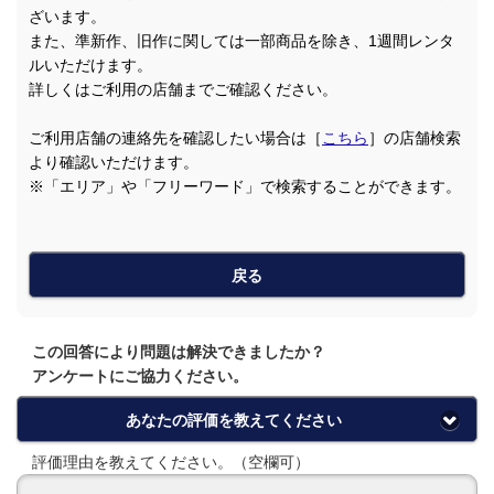
ざいます。
また、準新作、旧作に関しては一部商品を除き、1週間レンタ
ルいただけます。
詳しくはご利用の店舗までご確認ください。
ご利用店舗の連絡先を確認したい場合は［
こちら
］の店舗検索
より確認いただけます。
※「エリア」や「フリーワード」で検索することができます。
戻る
この回答により問題は解決できましたか？
アンケートにご協力ください。
あなたの評価を教えてください
評価理由を教えてください。（空欄可）