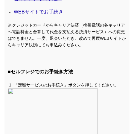
WEBサイトでお手続き
※クレジットカードからキャリア決済（携帯電話の各キャリア
へ電話料金と合算して代金を支払える決済サービス）への変更
はできません。一度、退会いただき、改めて再度WEBサイトか
らキャリア決済にてお申込みください。
■セルフレジでのお手続き方法
「定額サービスのお手続き」ボタンを押してください。