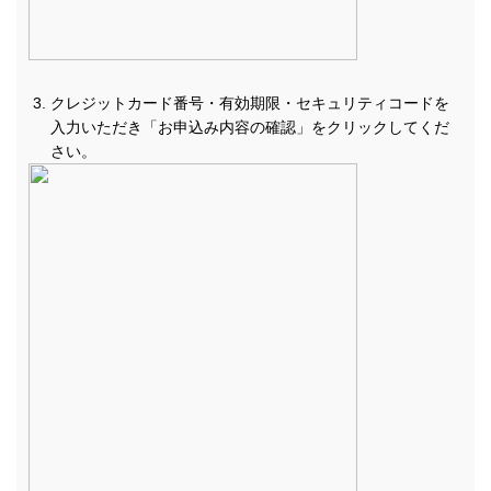
クレジットカード番号・有効期限・セキュリティコードを
入力いただき「お申込み内容の確認」をクリックしてくだ
さい。