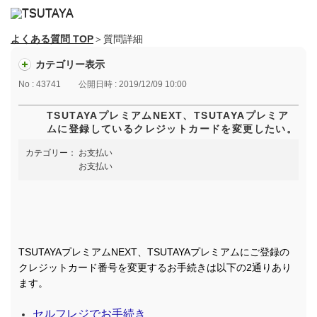
よくある質問 TOP
＞質問詳細
カテゴリー表示
No : 43741
公開日時 : 2019/12/09 10:00
TSUTAYAプレミアムNEXT、TSUTAYAプレミア
ムに登録しているクレジットカードを変更したい。
カテゴリー：
お支払い
お支払い
TSUTAYAプレミアムNEXT、TSUTAYAプレミアムにご登録の
クレジットカード番号を変更するお手続きは以下の2通りあり
ます。
セルフレジでお手続き