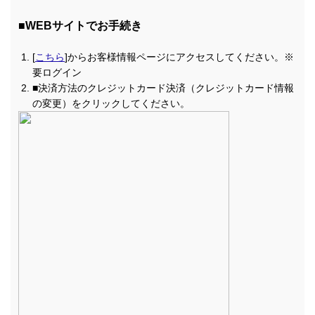
■
WEBサイトでお手続き
[
こちら
]からお客様情報ページにアクセスしてください。※
要ログイン
■決済方法のクレジットカード決済（クレジットカード情報
の変更）をクリックしてください。