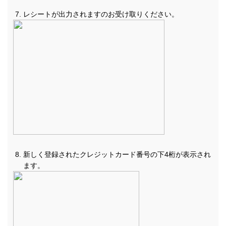
レシートが出力されますのお受け取りください。
新しく登録されたクレジットカード番号の下4桁が表示され
ます。