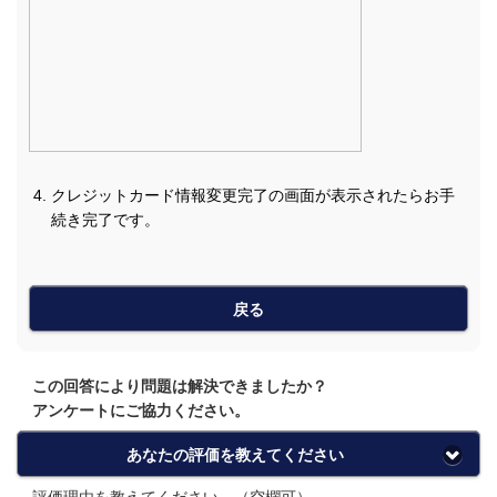
クレジットカード情報変更完了の画面が表示されたらお手
続き完了です。
戻る
この回答により問題は解決できましたか？
アンケートにご協力ください。
あなたの評価を教えてください
評価理由を教えてください。（空欄可）