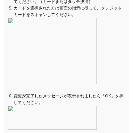
てください。（カードまたはタッチ決済）
カードを選択された方は画面の指示に従って、クレジット
カードをスキャンしてください。
変更が完了したメッセージが表示されましたら「OK」を押
してください。