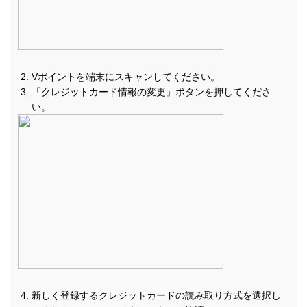
Vポイントを端末にスキャンしてください。
「クレジットカード情報の変更」ボタンを押してくださ
い。
新しく登録するクレジットカードの読み取り方式を選択し