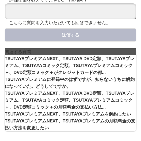
こちらに質問を入力いただいても回答できません。
送信する
関連する質問
TSUTAYAプレミアムNEXT、TSUTAYA DVD定額、TSUTAYAプレ
ミアム、TSUTAYAコミック定額、TSUTAYAプレミアムコミック
＋、DVD定額コミック＋がクレジットカードの都...
TSUTAYAプレミアムに登録中のはずですが、知らないうちに解約
になっていた。どうしてですか。
TSUTAYAプレミアムNEXT、TSUTAYA DVD定額、TSUTAYAプレ
ミアム、TSUTAYAコミック定額、TSUTAYAプレミアムコミック
＋、DVD定額コミック＋の月額料金の支払い方法...
TSUTAYAプレミアムNEXT、TSUTAYAプレミアムを解約したい
TSUTAYAプレミアムNEXT、TSUTAYAプレミアムの月額料金の支
払い方法を変更したい