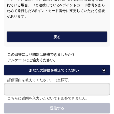
れている場合、IDと連携しているVポイントカード番号をあら
ためて発行したVポイントカード番号に変更していただく必要
があります。
戻る
この回答により問題は解決できましたか？
アンケートにご協力ください。
あなたの評価を教えてください
評価理由を教えてください。（空欄可）
こちらに質問を入力いただいても回答できません。
送信する