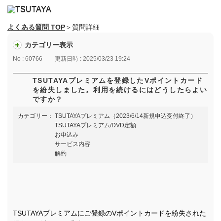
よくある質問 TOP
＞質問詳細
カテゴリー表示
No : 60766
更新日時 : 2025/03/23 19:24
TSUTAYAプレミアムを登録したVポイントカード
を紛失しました。利用を続けるにはどうしたらよい
ですか？
カテゴリー：
TSUTAYAプレミアム（2023/6/14新規申込受付終了）
TSUTAYAプレミアム/DVD定額
お申込み
サービス内容
解約
TSUTAYAプレミアムにご登録のVポイントカードを紛失された