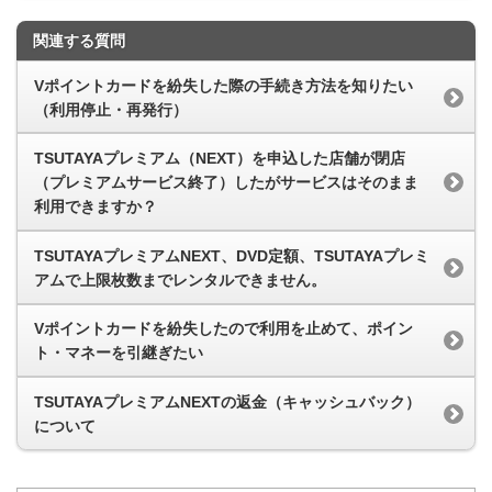
関連する質問
Vポイントカードを紛失した際の手続き方法を知りたい
（利用停止・再発行）
TSUTAYAプレミアム（NEXT）を申込した店舗が閉店
（プレミアムサービス終了）したがサービスはそのまま
利用できますか？
TSUTAYAプレミアムNEXT、DVD定額、TSUTAYAプレミ
アムで上限枚数までレンタルできません。
Vポイントカードを紛失したので利用を止めて、ポイン
ト・マネーを引継ぎたい
TSUTAYAプレミアムNEXTの返金（キャッシュバック）
について