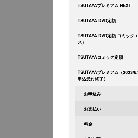
TSUTAYAプレミアム NEXT
TSUTAYA DVD定額
TSUTAYA DVD定額 コミッ
ス）
TSUTAYAコミック定額
TSUTAYAプレミアム（2023/6
申込受付終了）
お申込み
お支払い
料金