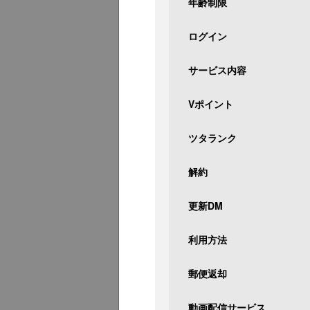
年齢制限
ログイン
サービス内容
Vポイント
ツタランク
解約
更新DM
利用方法
郵便返却
動画配信サービス