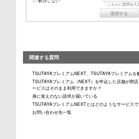
解決しない
こちらに質問を入力
関連する質問
TSUTAYAプレミアムNEXT、TSUTAYAプレミアム
TSUTAYAプレミアム（NEXT）を申込した店舗が
ービスはそのまま利用できますか？
身に覚えのない請求が届いている
TSUTAYAプレミアムNEXTとはどのようなサービス
お問い合わせ先一覧