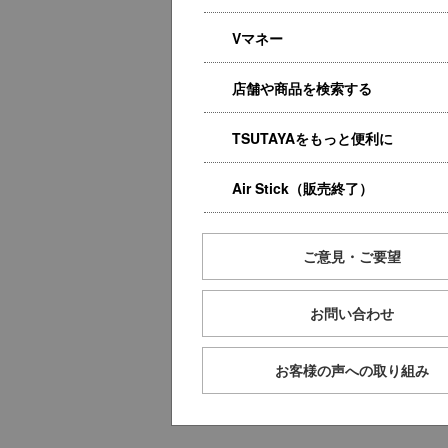
Vマネー
店舗や商品を検索する
TSUTAYAをもっと便利に
Air Stick（販売終了）
ご意見・ご要望
お問い合わせ
お客様の声への取り組み