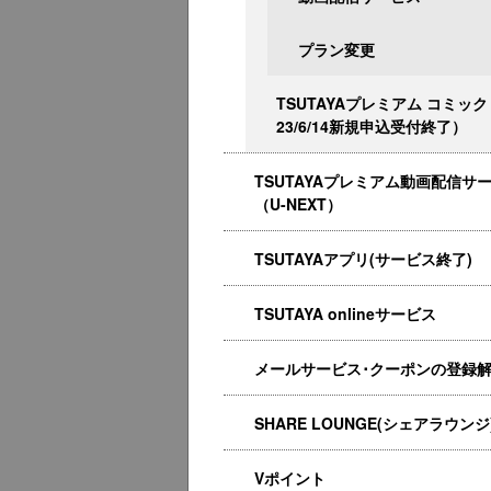
プラン変更
TSUTAYAプレミアム コミック
23/6/14新規申込受付終了）
TSUTAYAプレミアム動画配信サ
（U-NEXT）
TSUTAYAアプリ(サービス終了)
TSUTAYA onlineサービス
メールサービス･クーポンの登録
SHARE LOUNGE(シェアラウンジ
Vポイント