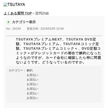
よくある質問 TOP
＞質問詳細
カテゴリー表示
No : 34239
更新日時 : 2024/02/05 10:48
TSUTAYAプレミアムNEXT、TSUTAYA DVD定
額、TSUTAYAプレミアム、TSUTAYAコミック定
額、TSUTAYAプレミアムコミック＋、DVD定額コ
ミック＋がクレジットカードの都合で解約になった
ようなのですが、カード会社に確認したら特に問題
ないようです。どうなっているのですか。
カテゴリー：
解約
お支払い
お支払い
お支払い
お支払い
お支払い
お支払い