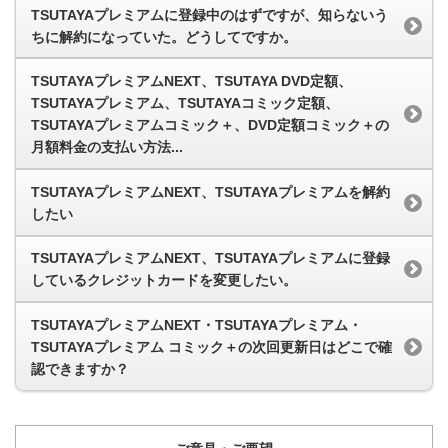
TSUTAYAプレミアムに登録中のはずですが、知らないう
ちに解約になっていた。どうしてですか。
TSUTAYAプレミアムNEXT、TSUTAYA DVD定額、
TSUTAYAプレミアム、TSUTAYAコミック定額、
TSUTAYAプレミアムコミック＋、DVD定額コミック＋の
月額料金の支払い方法...
TSUTAYAプレミアムNEXT、TSUTAYAプレミアムを解約
したい
TSUTAYAプレミアムNEXT、TSUTAYAプレミアムに登録
しているクレジットカードを変更したい。
TSUTAYAプレミアムNEXT・TSUTAYAプレミアム・
TSUTAYAプレミアム コミック＋の次回更新日はどこで確
認できますか？