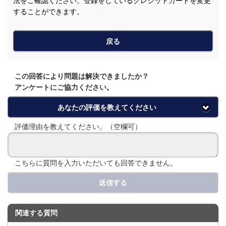
法をご確認ください。登録をしているクレジットカードを変更
することができます。
戻る
この回答により問題は解決できましたか？
アンケートにご協力ください。
あなたの評価を教えてください
評価理由を教えてください。（空欄可）
こちらに質問を入力いただいても回答できません。
送信する
関連する質問