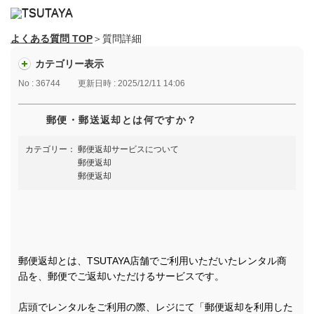
よくある質問 TOP
＞質問詳細
カテゴリー表示
No : 36744
更新日時 : 2025/12/11 14:06
郵便・郵送返却とは何ですか？
カテゴリー：
郵便返却サービスについて
郵便返却
郵便返却
郵便返却とは、TSUTAYA店舗でご利用いただいたレンタル商
品を、郵便でご返却いただけるサービスです。
店頭でレンタルをご利用の際、レジにて「郵便返却を利用した