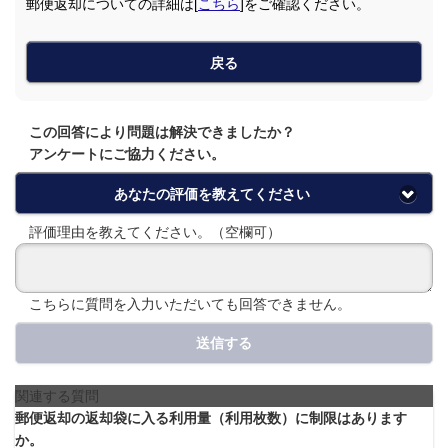
郵便返却についての詳細は[
こちら
]をご確認ください。
戻る
この回答により問題は解決できましたか？
アンケートにご協力ください。
あなたの評価を教えてください
評価理由を教えてください。（空欄可）
こちらに質問を入力いただいても回答できません。
送信する
関連する質問
郵便返却の返却袋に入る利用量（利用枚数）に制限はあります
か。