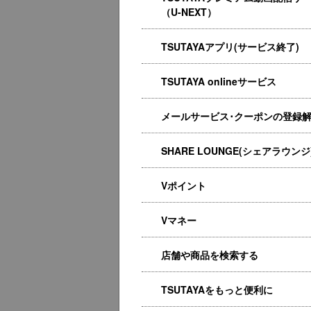
（U-NEXT）
TSUTAYAアプリ(サービス終了)
TSUTAYA onlineサービス
メールサービス･クーポンの登録
SHARE LOUNGE(シェアラウンジ
Vポイント
Vマネー
店舗や商品を検索する
TSUTAYAをもっと便利に