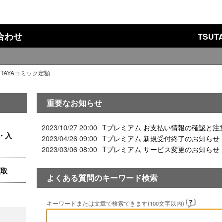
い合わせ
TSU
UTAYAコミック定額
重要なお知らせ
2023/10/27 20:00
Tプレミアム お支払い情報の確認と注
・入
2023/04/26 09:00
Tプレミアム 新規受付終了のお知らせ
2023/03/06 08:00
Tプレミアム サービス変更のお知らせ
買取
よくある質問のキーワード検索
キーワードまたは文章で検索できます(100文字以内)