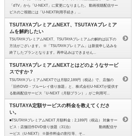
「dTV」から「U-NEXT」に変更になりました。 動画視聴配信サー
ビスのご視聴には「U-NEXT利用手続き」...
TSUTAYAプレミアムNEXT、TSUTAYAプレミア
ムを解約したい
TSUTAYAプレミアムNEXT、TSUTAYAプレミアムの解約は以下の
方法がございます。 ※「TSUTAYAプレミアム」は新規申し込みを
終了したプランとなります。再申込みはできません...
TSUTAYAプレミアムNEXTとはどのようなサービ
スですか？
TSUTAYAプレミアムNEXTでは月額2,189円（税込）で、店舗の
「旧作DVD・ブルーレイ借り放題」と、株式会社U-NEXTが提供す
る動画配信サービス「U-NEXT（月額プラン）」がご利用可...
TSUTAYA定額サービスの料金を教えてくださ
い。
■TSUTAYAプレミアムNEXT 月額料金：2,189円（税込） 対象サー
ビス：店舗旧作DVD借り放題（31泊） 動画配信サ
ービス（U-NEXT） ※新作料金の割引等、そ...